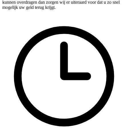
kunnen overdragen dan zorgen wij er uiteraard voor dat u zo snel
mogelijk uw geld terug krijgt.