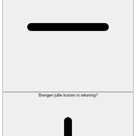
Brengen jullie kosten in rekening?