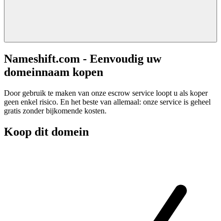
Nameshift.com - Eenvoudig uw
domeinnaam kopen
Door gebruik te maken van onze escrow service loopt u als koper
geen enkel risico. En het beste van allemaal: onze service is geheel
gratis zonder bijkomende kosten.
Koop dit domein