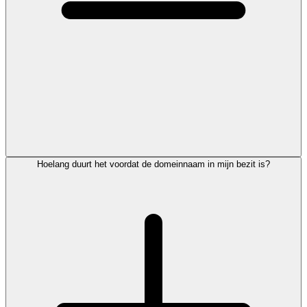
Hoelang duurt het voordat de domeinnaam in mijn bezit is?