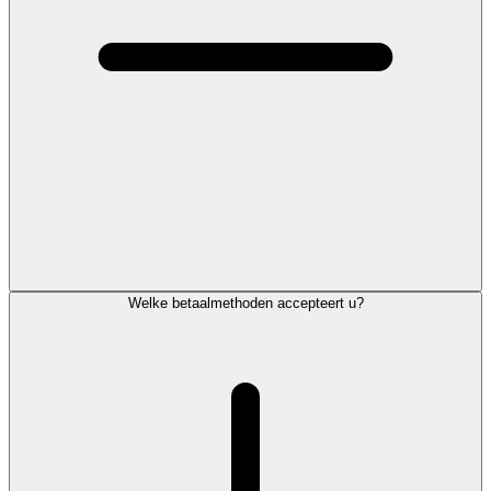
Welke betaalmethoden accepteert u?