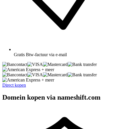
Gratis
Btw-factuur via e-mail
+ meer
+ meer
Direct kopen
Domein kopen via nameshift.com