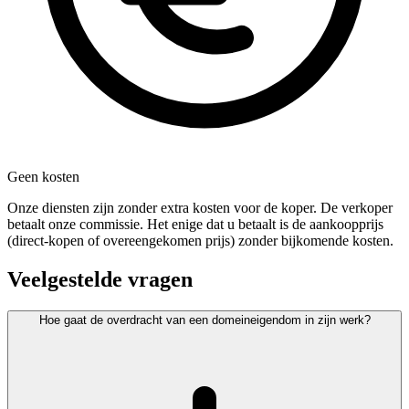
Geen kosten
Onze diensten zijn zonder extra kosten voor de koper. De verkoper
betaalt onze commissie. Het enige dat u betaalt is de aankoopprijs
(direct-kopen of overeengekomen prijs) zonder bijkomende kosten.
Veelgestelde vragen
Hoe gaat de overdracht van een domeineigendom in zijn werk?