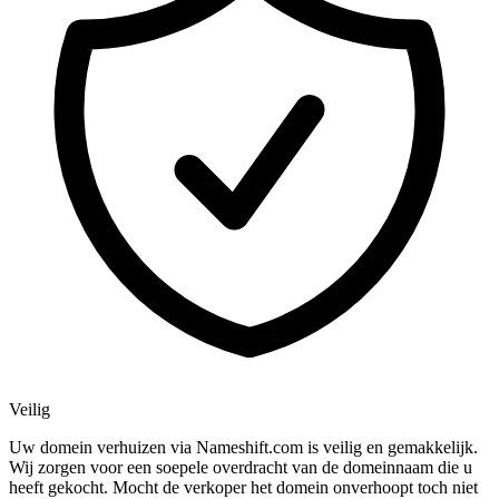
Veilig
Uw domein verhuizen via Nameshift.com is veilig en gemakkelijk.
Wij zorgen voor een soepele overdracht van de domeinnaam die u
heeft gekocht. Mocht de verkoper het domein onverhoopt toch niet