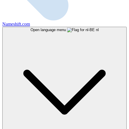
Nameshift.com
Open language menu
nl