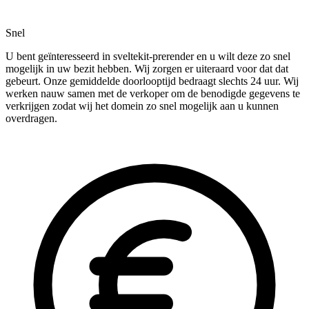
Snel
U bent geïnteresseerd in sveltekit-prerender en u wilt deze zo snel
mogelijk in uw bezit hebben. Wij zorgen er uiteraard voor dat dat
gebeurt. Onze gemiddelde doorlooptijd bedraagt slechts 24 uur. Wij
werken nauw samen met de verkoper om de benodigde gegevens te
verkrijgen zodat wij het domein zo snel mogelijk aan u kunnen
overdragen.