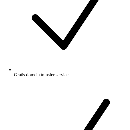
Gratis
domein transfer service