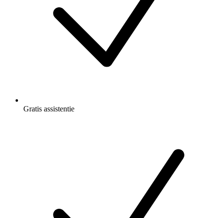
Gratis
assistentie